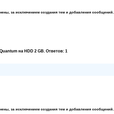
анены, за исключением создания тем и добавления сообщений.
Quantum на HDD 2 GB
. Ответов:
1
анены, за исключением создания тем и добавления сообщений.