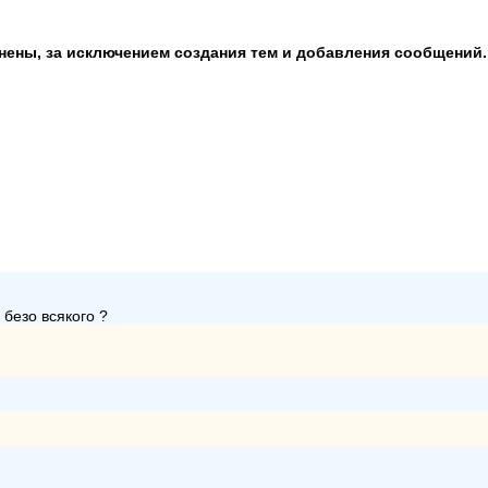
анены, за исключением создания тем и добавления сообщений.
 безо всякого ?