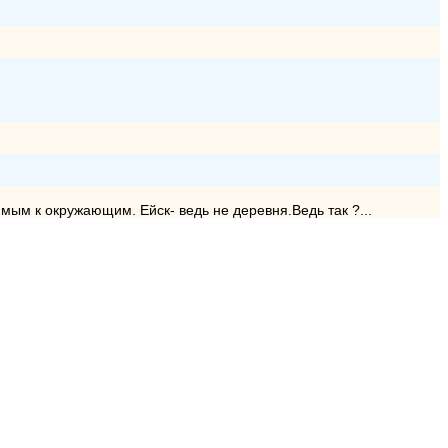
ым к окружающим. Ейск- ведь не деревня.Ведь так ?...