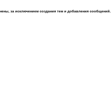
анены, за исключением создания тем и добавления сообщений.