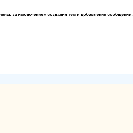
анены, за исключением создания тем и добавления сообщений.