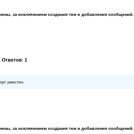
анены, за исключением создания тем и добавления сообщений.
. Ответов:
1
орг уместен.
анены, за исключением создания тем и добавления сообщений.