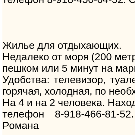
Жилье для отдыхающих.
Недалеко от моря (200 метр
пешком или 5 минут на мар
Удобства: телевизор, туал
горячая, холодная, по нео
На 4 и на 2 человека. Нахо
телефон 8-918-466-81-52
Романа