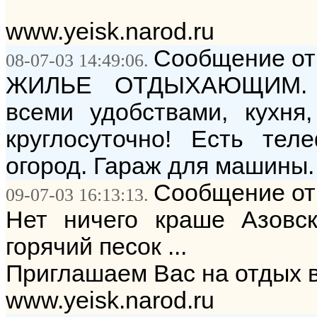
www.yeisk.narod.ru
Сообщение от:
08-07-03 14:49:06.
ЖИЛЬЕ ОТДЫХАЮЩИМ. О
всеми удобствами, кухня,
круглосуточно! Есть тел
огород. Гараж для машины.
Сообщение от
09-07-03 16:13:13.
Нет ничего краше Азовск
горячий песок ...
Приглашаем Вас на отдых в
www.yeisk.narod.ru