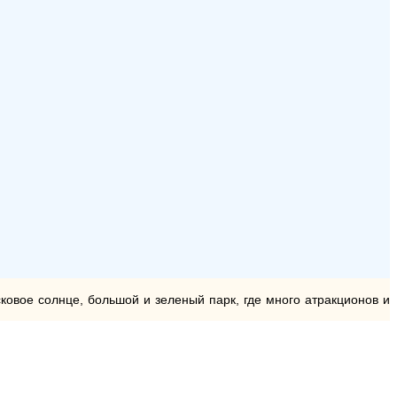
сковое солнце, большой и зеленый парк, где много атракционов и