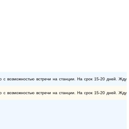
ю с возможностью встречи на станции. На срок 15-20 дней. Жду
ю с возможностью встречи на станции. На срок 15-20 дней. Жду