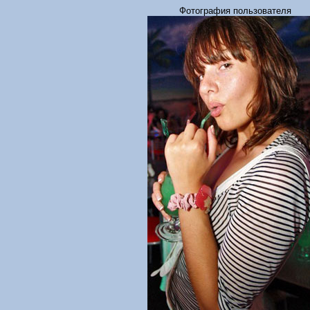
Фотография пользователя