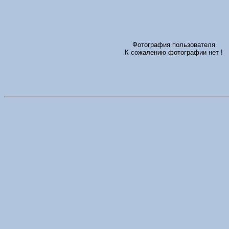
Фотография пользователя
К сожалению фотографии нет !