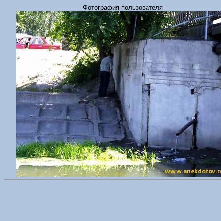
Фотография пользователя