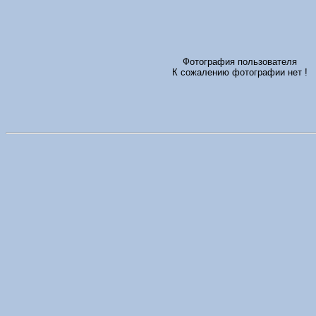
Фотография пользователя
К сожалению фотографии нет !