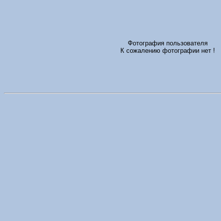
Фотография пользователя
К сожалению фотографии нет !