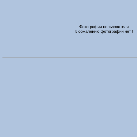
Фотография пользователя
К сожалению фотографии нет !