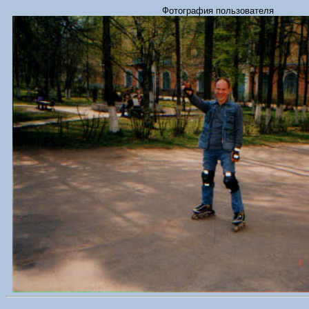
Фотография пользователя