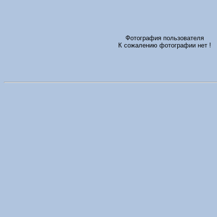
Фотография пользователя
К сожалению фотографии нет !